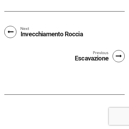
Next
Invecchiamento Roccia
Previous
Escavazione