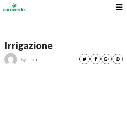
Italiano
Irrigazione
By admin