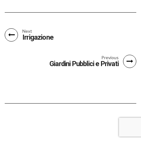
Next
Irrigazione
Previous
Giardini Pubblici e Privati