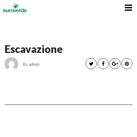
Italiano
Escavazione
By admin