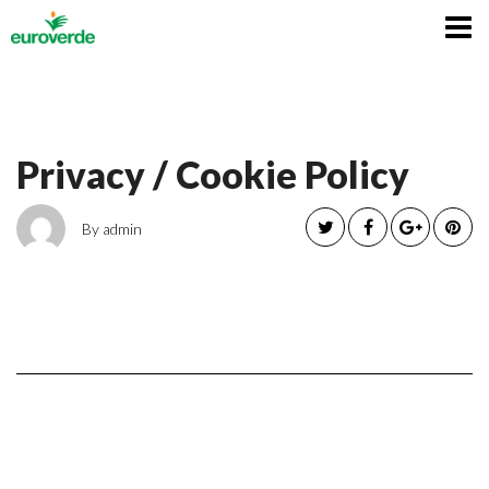
Italiano
Privacy / Cookie Policy
By admin