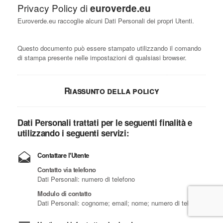
Privacy Policy di
euroverde.eu
Euroverde.eu raccoglie alcuni Dati Personali dei propri Utenti.
Questo documento può essere stampato utilizzando il comando
di stampa presente nelle impostazioni di qualsiasi browser.
Riassunto della policy
Dati Personali trattati per le seguenti finalità e
utilizzando i seguenti servizi:
Contattare l'Utente
Contatto via telefono
Dati Personali: numero di telefono
Modulo di contatto
Dati Personali: cognome; email; nome; numero di telefono